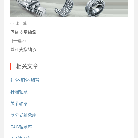
<<
上一篇
回转支承轴承
下一篇
>>
丝杠支撑轴承
相关文章
衬套-铜套-钢背
杆端轴承
关节轴承
剖分式轴承座
FAG轴承座