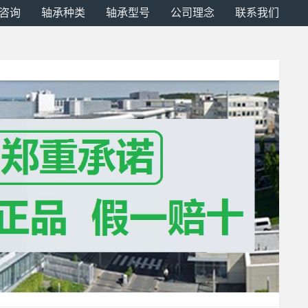
咨询
轴承种类
轴承型号
公司理念
联系我们