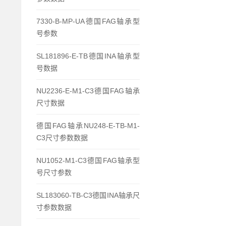
7330-B-MP-UA德国FAG轴承型
号参数
SL181896-E-TB德国INA轴承型
号数据
NU2236-E-M1-C3德国FAG轴承
尺寸数据
德国FAG轴承NU248-E-TB-M1-
C3尺寸参数数据
NU1052-M1-C3德国FAG轴承型
号尺寸参数
SL183060-TB-C3德国INA轴承尺
寸参数数据