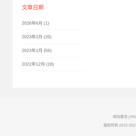
文章日期
2026年6月 (1)
2023年2月 (20)
2023年1月 (55)
2022年12月 (18)
网站首页
|
FA
版权所有 2015-202