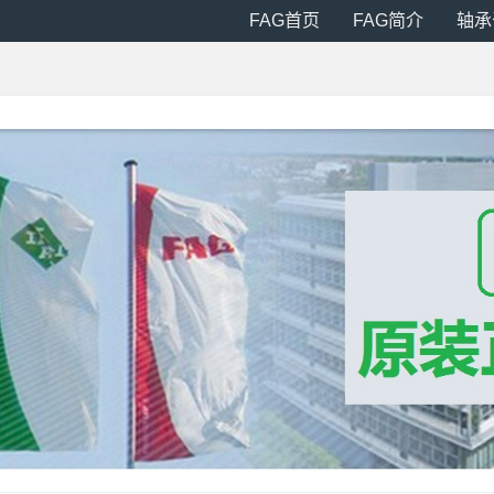
FAG首页
FAG简介
轴承