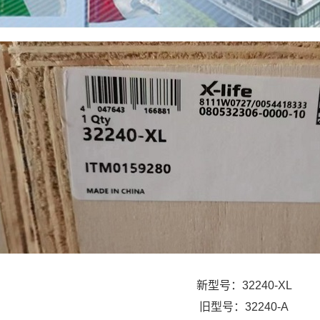
新型号：32240-XL
旧型号：32240-A