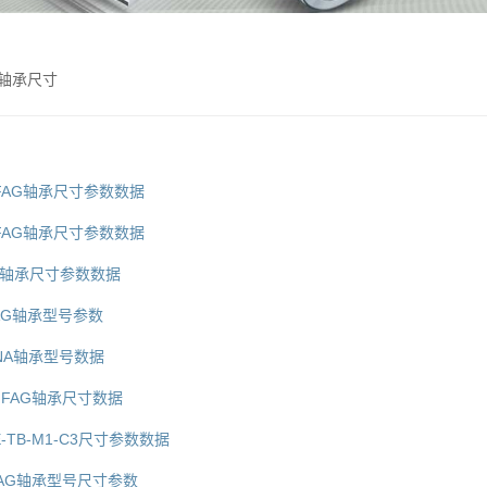
AG轴承尺寸
德国FAG轴承尺寸参数数据
德国FAG轴承尺寸参数数据
FAG轴承尺寸参数数据
国FAG轴承型号参数
国INA轴承型号数据
3德国FAG轴承尺寸数据
E-TB-M1-C3尺寸参数数据
国FAG轴承型号尺寸参数