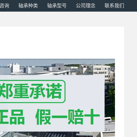
咨询
轴承种类
轴承型号
公司理念
联系我们