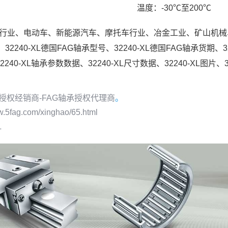
温度：-30℃至200℃
行业、电动车、新能源汽车、摩托车行业、冶金工业、矿山机械
2240-XL德国FAG轴承型号、32240-XL德国FAG轴承货期、32
240-XL轴承参数数据、32240-XL尺寸数据、32240-XL图片、3
承授权经销商-FAG轴承授权代理商
。
w.5fag.com/xinghao/65.html
L