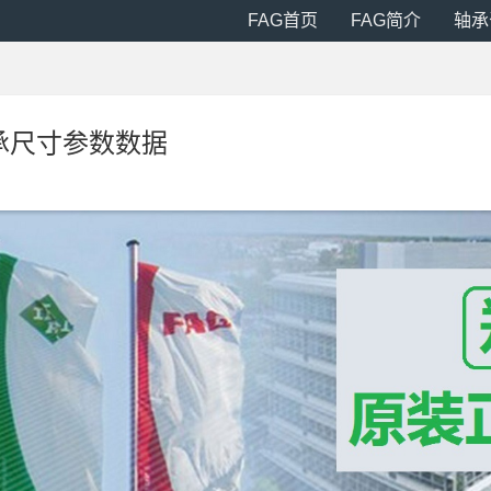
FAG首页
FAG简介
轴承
L轴承尺寸参数数据