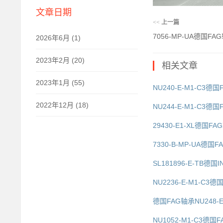
文章日期
<<
上一篇
7056-MP-UA德国F
2026年6月 (1)
2023年2月 (20)
相关文章
2023年1月 (55)
NU240-E-M1-C3
2022年12月 (18)
NU244-E-M1-C3
29430-E1-XL德国
7330-B-MP-UA德
SL181896-E-TB德
NU2236-E-M1-C
德国FAG轴承NU248-
NU1052-M1-C3德