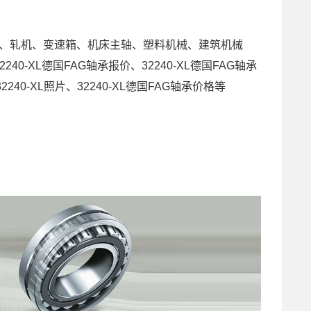
、轧机、变速箱、机床主轴、塑料机械、建筑机械
240-XL德国FAG轴承报价、32240-XL德国FAG轴承
2240-XL照片、32240-XL德国FAG轴承价格等